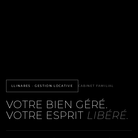
LLINARES · GESTION LOCATIVE
CABINET FAMILIAL
VOTRE BIEN GÉRÉ.
VOTRE ESPRIT
LIBÉRÉ.