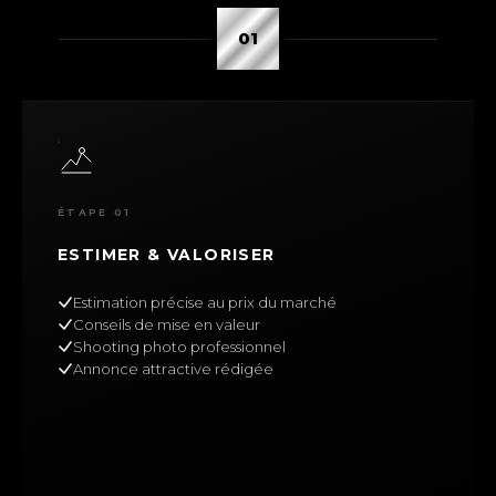
01
ÉTAPE 01
ESTIMER & VALORISER
Estimation précise au prix du marché
Conseils de mise en valeur
Shooting photo professionnel
Annonce attractive rédigée