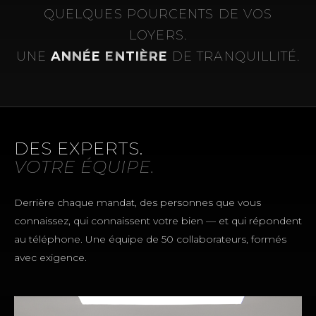
QUELQUES POURCENTS DE VOS
LOYERS.
UNE
ANNÉE ENTIÈRE
DE TRANQUILLITÉ.
DES EXPERTS.
VOTRE ÉQUIPE.
Derrière chaque mandat, des personnes que vous
connaissez, qui connaissent votre bien — et qui répondent
au téléphone. Une équipe de 50 collaborateurs, formés
avec exigence.