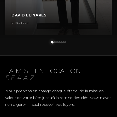
DAVID LLINARES
DIRECTEUR
LA MISE EN LOCATION
DE A À Z
Nous prenons en charge chaque étape, de la mise en
valeur de votre bien jusqu'à la remise des clés. Vous n'avez
rien à gérer — sauf recevoir vos loyers.