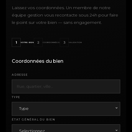
Laissez vos coordonnées. Un membre de notre
équipe gestion vous recontacte sous 24h pour faire
le point sur votre bien — sans engagement.
1
2
3
VOTRE BIEN
COORDONNÉES
VALIDATION
Coordonnées du bien
ADRESSE
TYPE
Type
ÉTAT GÉNÉRAL DU BIEN
Selectionnez...