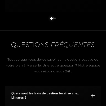
QUESTIONS
FRÉQUENTES
Tout ce que vous devez savoir sur la gestion locative de
votre bien à Marseille. Une autre question ? Notre équipe
vous répond sous 24h.
Quels sont les frais de gestion locative chez
Llinares ?