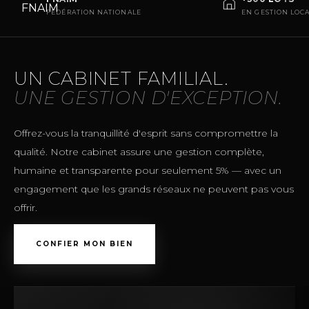
FÉDÉRATION NATIONALE
EN GESTION LOCA
UN CABINET FAMILIAL.
UNE GESTION D'EXCEPTION.
Offrez-vous la tranquillité d'esprit sans compromettre la
qualité. Notre cabinet assure une gestion complète,
humaine et transparente pour seulement 5% — avec un
engagement que les grands réseaux ne peuvent pas vous
offrir.
CONFIER MON BIEN