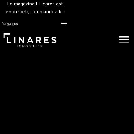
Le magazine LLinares est
enfin sorti, commandez-le !