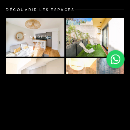
DÉCOUVRIR LES ESPACES