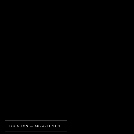
LOCATION — APPARTEMENT