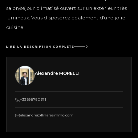
salon/séjour climatisé ouvert sur un extérieur très
lumineux. Vous disposerez également d'une jolie
cuisine ...
LIRE LA DESCRIPTION COMPLÈTE
Alexandre MORELLI
+33698790671
alexandre@llinaresimmo.com