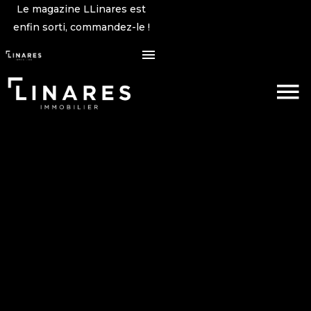
Le magazine LLinares est
enfin sorti, commandez-le !