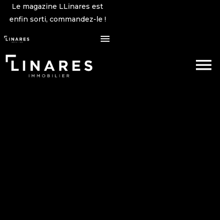
Le magazine LLinares est
enfin sorti, commandez-le !