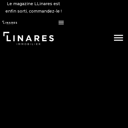
Le magazine LLinares est
enfin sorti, commandez-le !