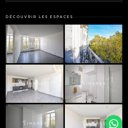
DÉCOUVRIR LES ESPACES