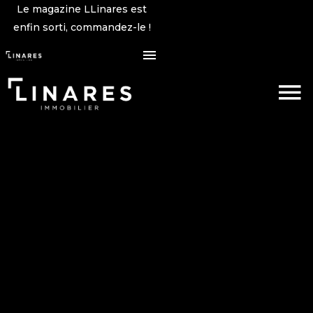
Le magazine LLinares est
enfin sorti, commandez-le !