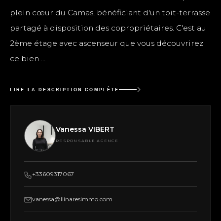
plein cœur du Camas, bénéficiant d'un toit-terrasse
partagé à disposition des copropriétaires. C'est au
2ème étage avec ascenseur que vous découvrirez
ce bien ...
LIRE LA DESCRIPTION COMPLÈTE
Vanessa VIBERT
RESPONSABLE AGENCE
+33609317067
vanessa@llinaresimmo.com