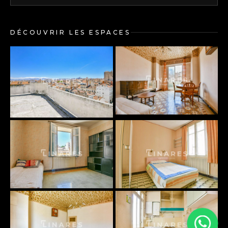
DÉCOUVRIR LES ESPACES