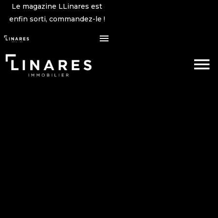
Le magazine LLinares est
enfin sorti, commandez-le !