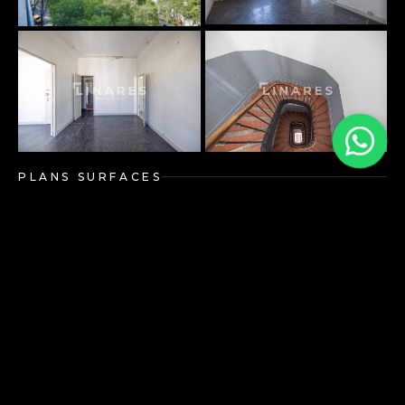
PLANS SURFACES
DÉCOUVRIR
ENVIRONNEMENT
DÉCOUVRIR