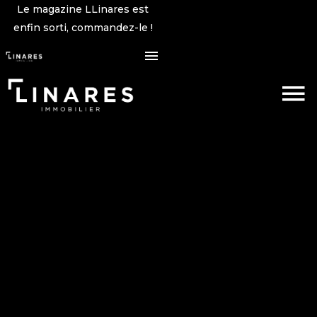
Le magazine LLinares est
enfin sorti, commandez-le !