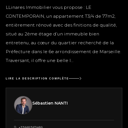
LLinares Immobilier vous propose : LE
CONTEMPORAIN, un appartement T3/4 de 77m2,
entièrement rénové avec des finitions de qualité,
situé au 2ème étage d’un immeuble bien
entretenu, au cœur du quartier recherché de la
Préfecture dans le 6e arrondissement de Marseille.
Traversant, il offre une belle l...
LIRE LA DESCRIPTION COMPLÈTE
Sébastien NANTI
+33669367489