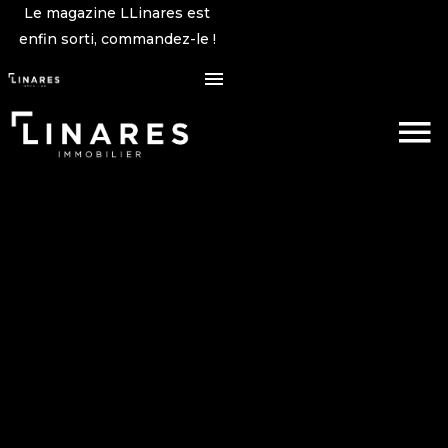
Le magazine LLinares est
enfin sorti, commandez-le !