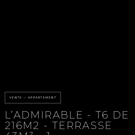
VENTE — APPARTEMENT
L’ADMIRABLE - T6 DE
216M2 - TERRASSE