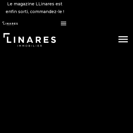
Le magazine LLinares est
enfin sorti, commandez-le !