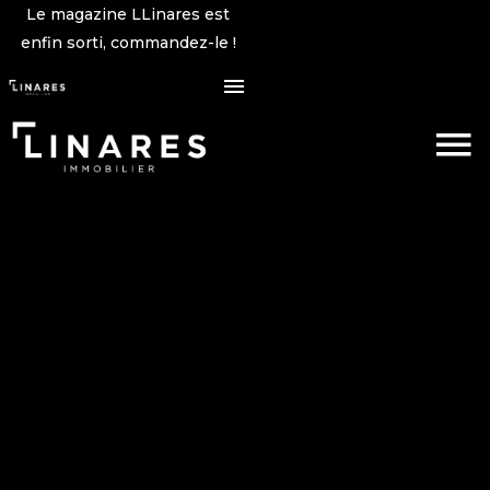
Le magazine LLinares est
enfin sorti, commandez-le !