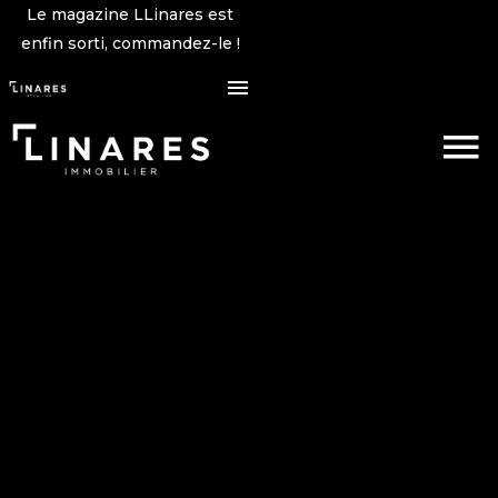
Le magazine LLinares est
enfin sorti, commandez-le !