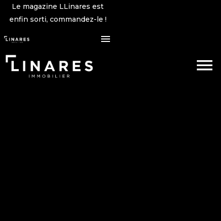
Le magazine LLinares est
enfin sorti, commandez-le !