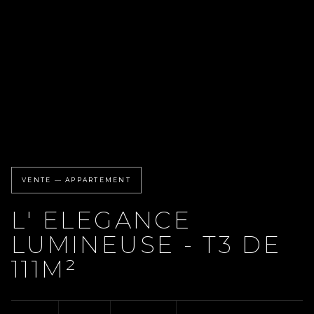
VENTE — APPARTEMENT
L' ELEGANCE
LUMINEUSE - T3 DE
111M²