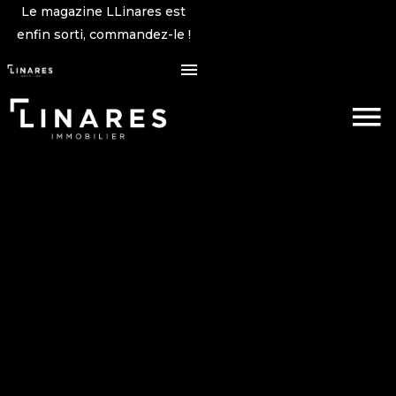
Le magazine LLinares est
enfin sorti, commandez-le !