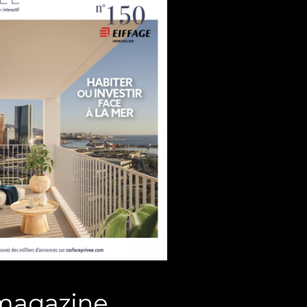
magazine