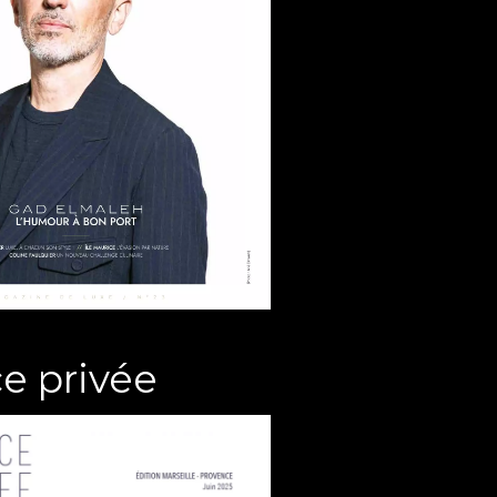
e privée