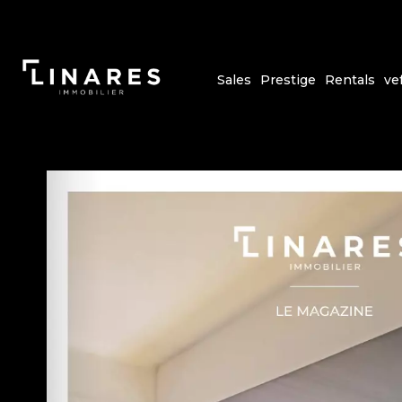
Sales
Prestige
Rentals
ve