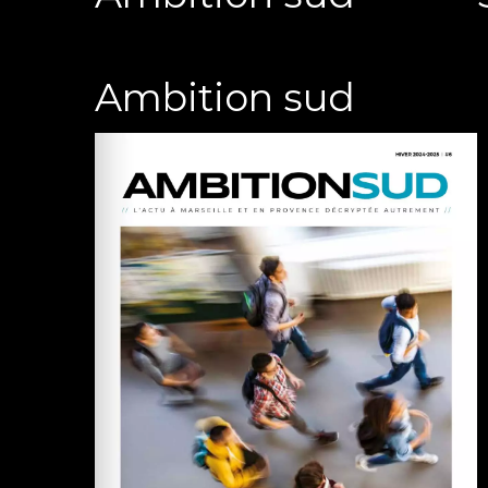
Ambition sud