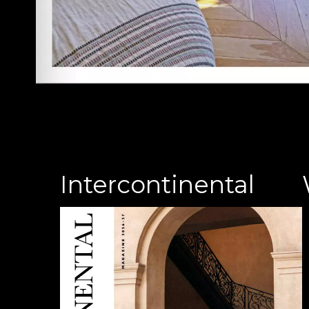
Intercontinental