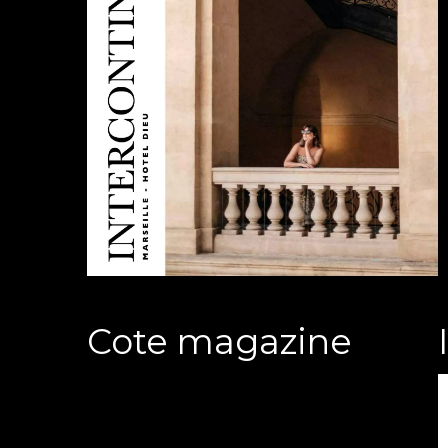
Cote magazine