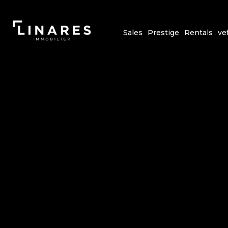
Sales
Prestige
Rentals
ve