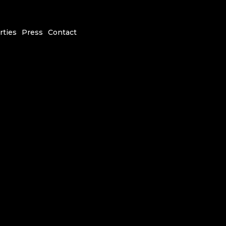
rties
Press
Contact