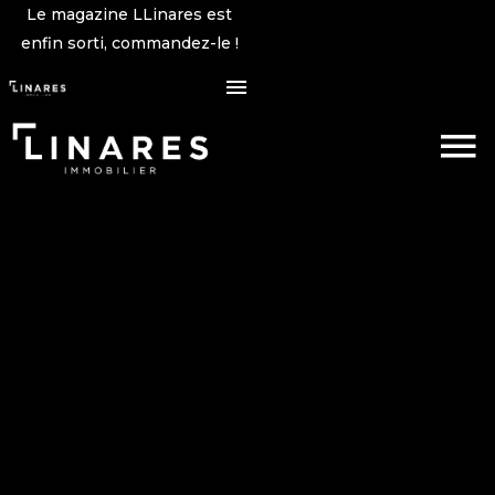
Le magazine LLinares est
enfin sorti, commandez-le !