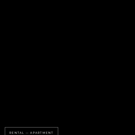
RENTAL — APARTMENT