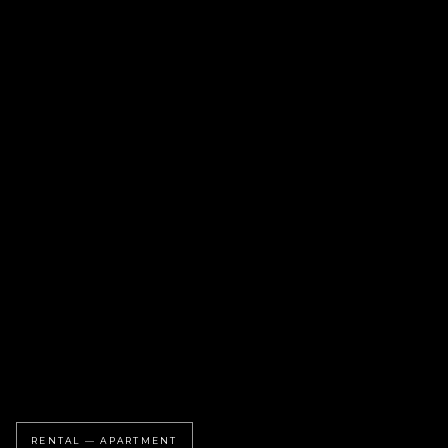
RENTAL — APARTMENT