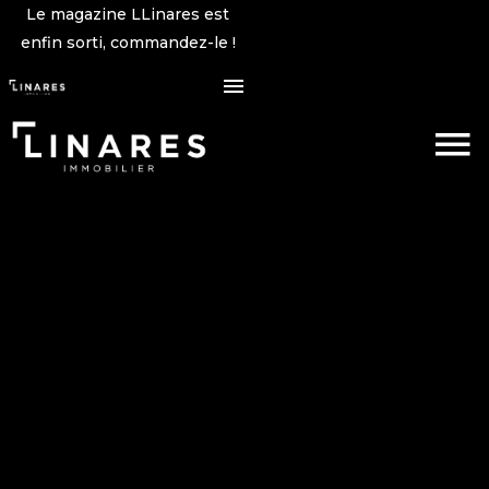
Le magazine LLinares est
enfin sorti, commandez-le !