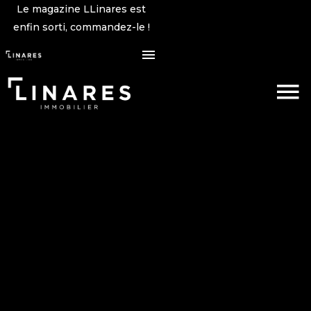
Le magazine LLinares est
enfin sorti, commandez-le !