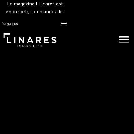
Le magazine LLinares est
enfin sorti, commandez-le !