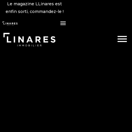
Le magazine LLinares est
enfin sorti, commandez-le !