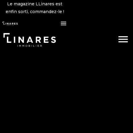
Le magazine LLinares est
enfin sorti, commandez-le !