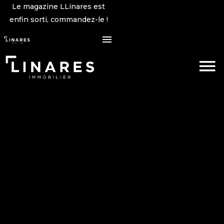
Le magazine LLinares est
enfin sorti, commandez-le !