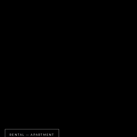
RENTAL — APARTMENT