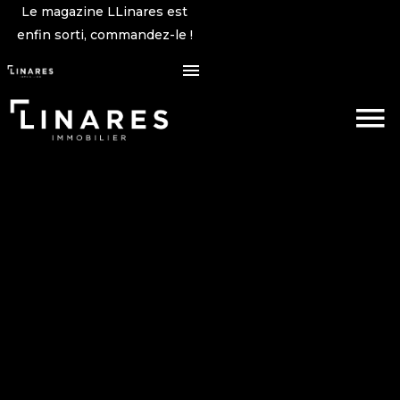
Le magazine LLinares est
enfin sorti, commandez-le !