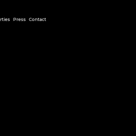
rties
Press
Contact