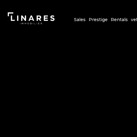
Sales
Prestige
Rentals
ve