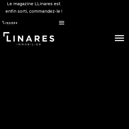
Le magazine LLinares est
enfin sorti, commandez-le !