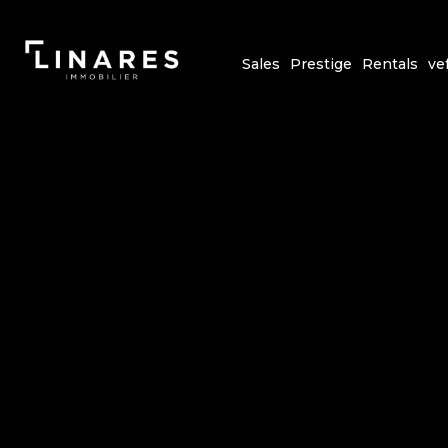
Sales
Prestige
Rentals
ve