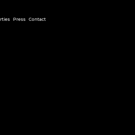
rties
Press
Contact