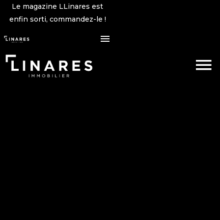
Le magazine LLinares est
enfin sorti, commandez-le !