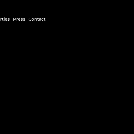
rties
Press
Contact