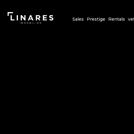
Sales
Prestige
Rentals
ve