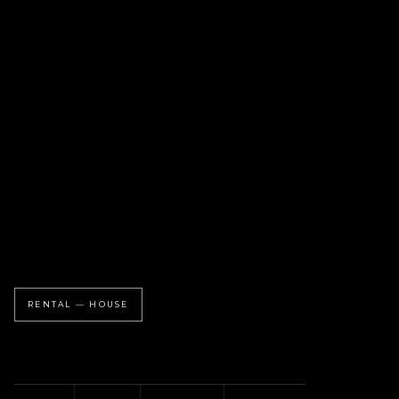
RENTAL — HOUSE