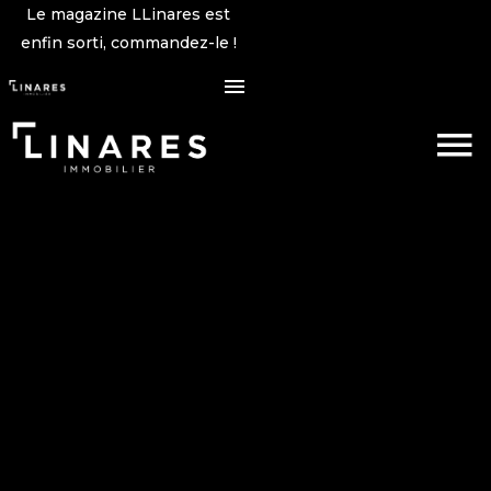
Le magazine LLinares est
enfin sorti, commandez-le !