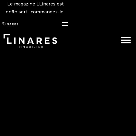
Le magazine LLinares est
enfin sorti, commandez-le !