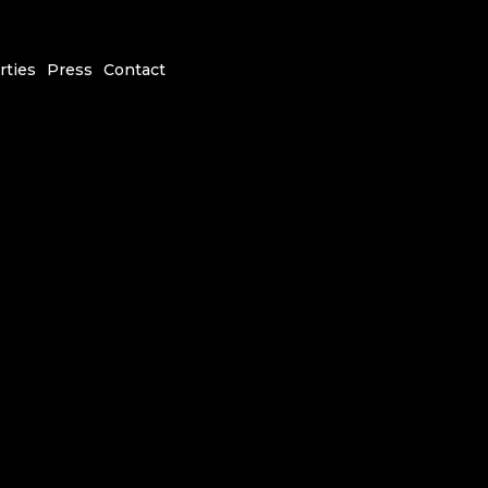
rties
Press
Contact