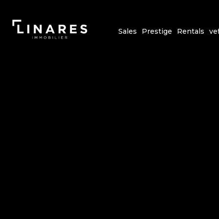
Sales
Prestige
Rentals
ve