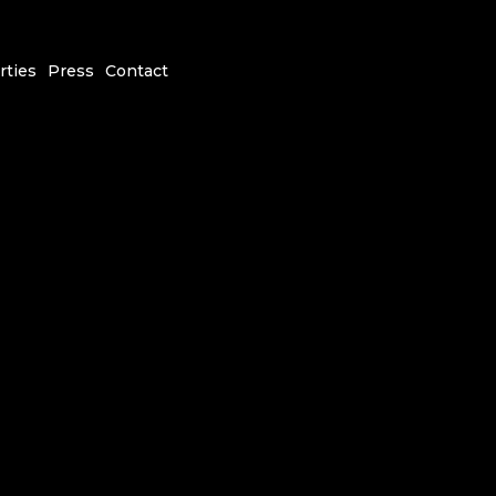
rties
Press
Contact