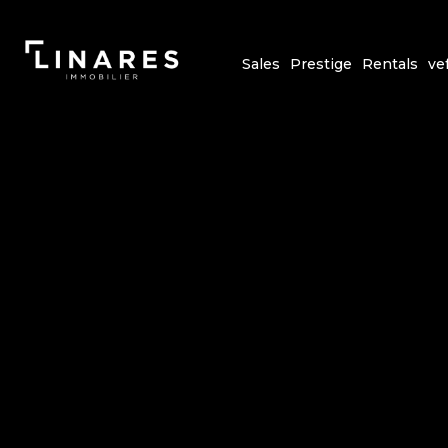
Sales
Prestige
Rentals
ve