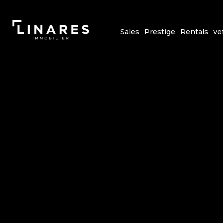
Sales
Prestige
Rentals
ve