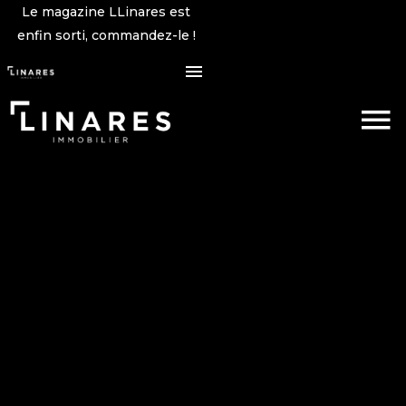
Le magazine LLinares est
enfin sorti, commandez-le !