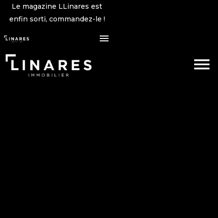
Le magazine LLinares est
enfin sorti, commandez-le !