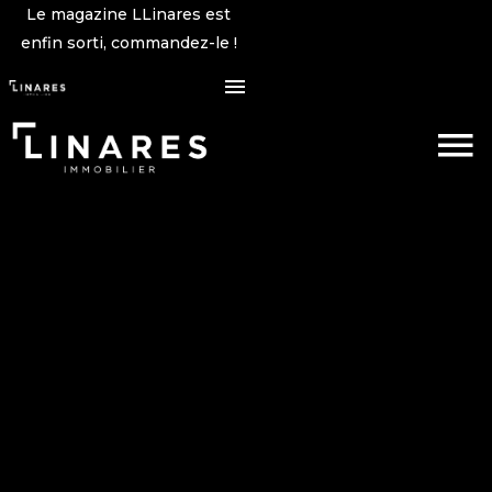
Le magazine LLinares est
enfin sorti, commandez-le !