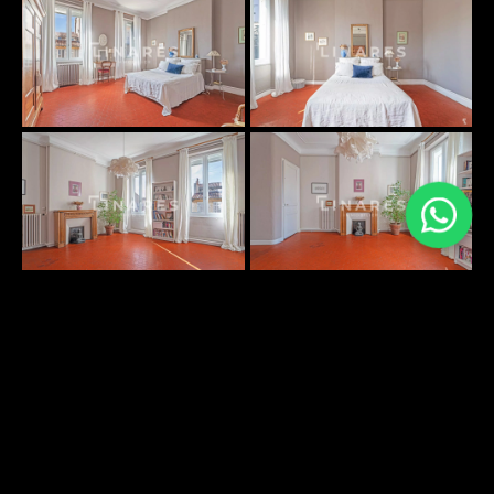
PLANS SURFACES