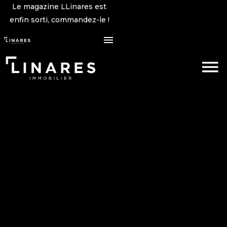
Le magazine LLinares est
enfin sorti, commandez-le !