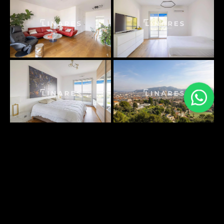
PLANS SURFACES