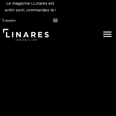
Le magazine LLinares est
enfin sorti, commandez-le !