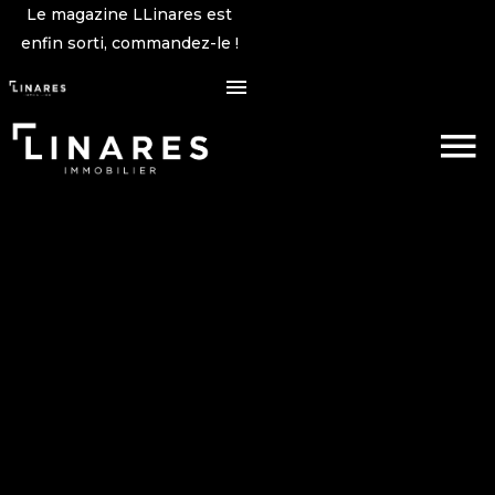
Le magazine LLinares est
enfin sorti, commandez-le !