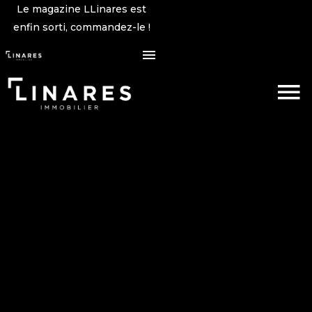
Le magazine LLinares est
enfin sorti, commandez-le !