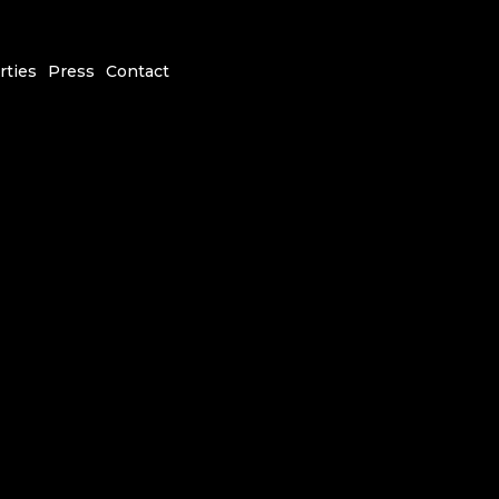
rties
Press
Contact