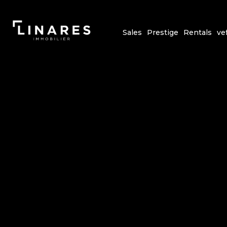
Sales
Prestige
Rentals
ve