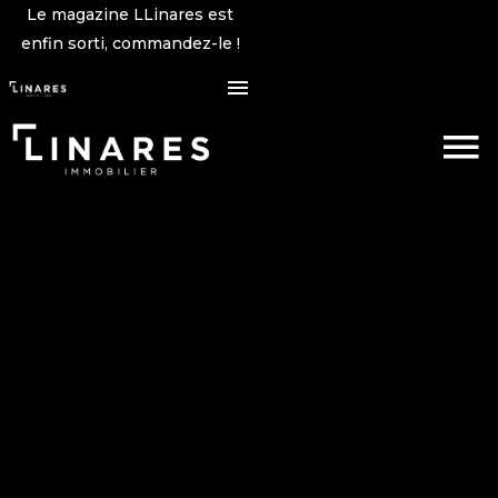
Le magazine LLinares est
enfin sorti, commandez-le !