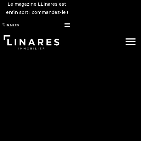
Le magazine LLinares est
enfin sorti, commandez-le !