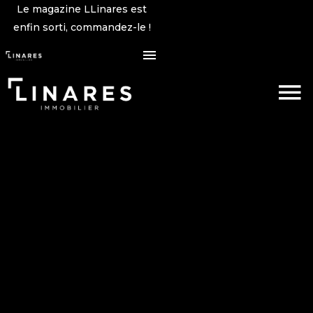
Le magazine LLinares est
enfin sorti, commandez-le !