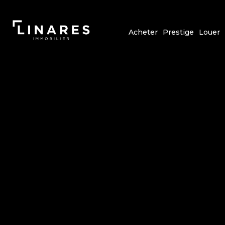
Acheter
Prestige
Louer