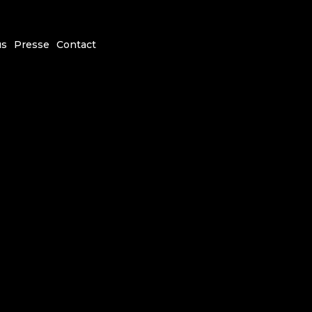
us
Presse
Contact