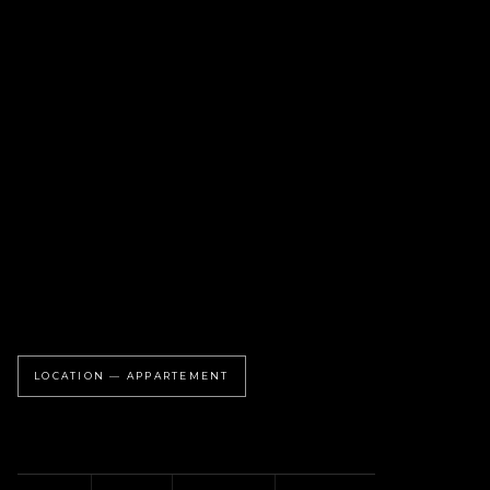
LOCATION — APPARTEMENT