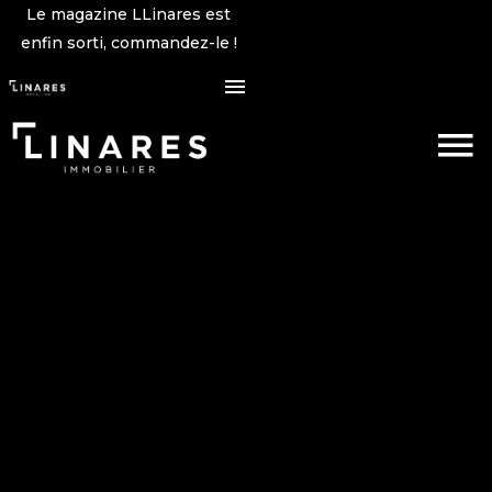
Le magazine LLinares est
enfin sorti, commandez-le !