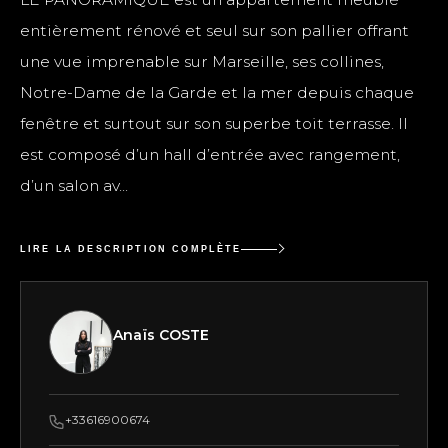
entièrement rénové et seul sur son pallier offrant
une vue imprenable sur Marseille, ses collines,
Notre-Dame de la Garde et la mer depuis chaque
fenêtre et surtout sur son superbe toit terrasse. Il
est composé d’un hall d’entrée avec rangement,
d’un salon av...
LIRE LA DESCRIPTION COMPLÈTE
Anaïs COSTE
+33616900674