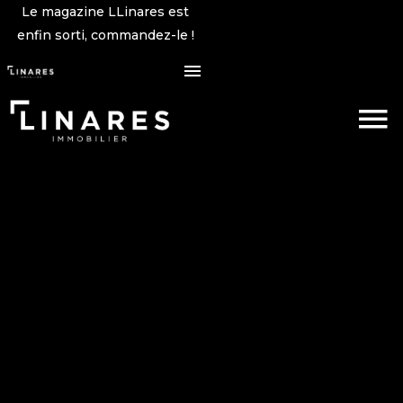
Le magazine LLinares est
enfin sorti, commandez-le !