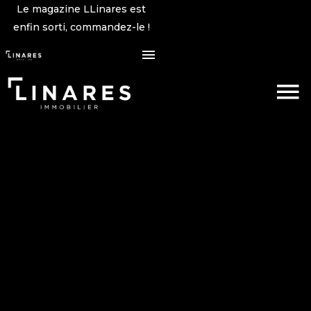
Le magazine LLinares est
enfin sorti, commandez-le !