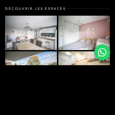
DÉCOUVRIR LES ESPACES