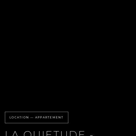
LOCATION — APPARTEMENT
LA QUIETUDE -