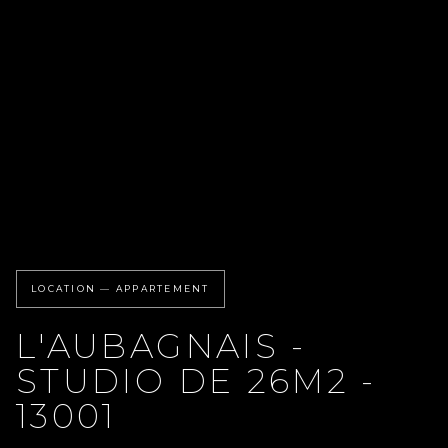
LOCATION — APPARTEMENT
L'AUBAGNAIS -
STUDIO DE 26M2 -
13001