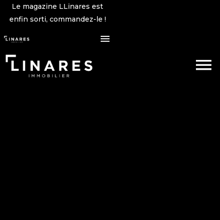
Le magazine LLinares est
enfin sorti, commandez-le !